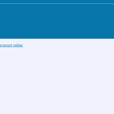
cursuri online