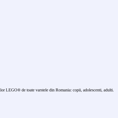
 LEGO® de toate varstele din Romania: copii, adolescenti, adulti.