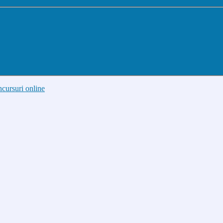
cursuri online