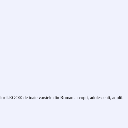
 LEGO® de toate varstele din Romania: copii, adolescenti, adulti.