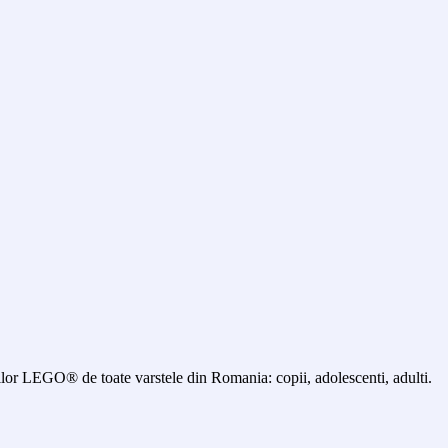
 LEGO® de toate varstele din Romania: copii, adolescenti, adulti.