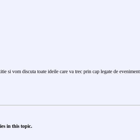
itie si vom discuta toate ideile care va trec prin cap legate de eveniment
s in this topic.