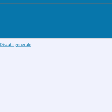
Discutii generale