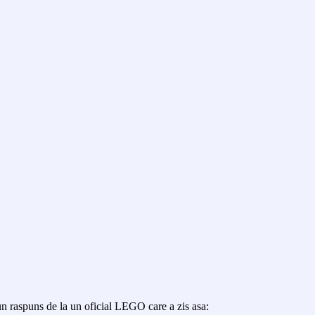
n raspuns de la un oficial LEGO care a zis asa: