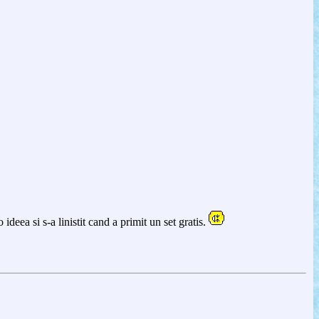
ideea si s-a linistit cand a primit un set gratis.