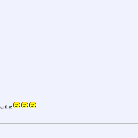
ga tine