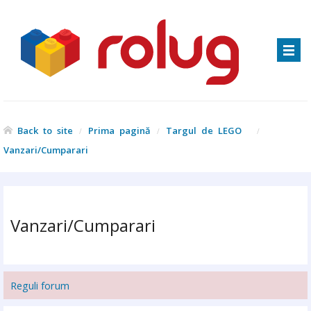
Back to site
Prima pagină
Targul de LEGO®
Vanzari/Cumparari
Vanzari/Cumparari
Reguli forum