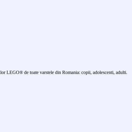
 LEGO® de toate varstele din Romania: copii, adolescenti, adulti.