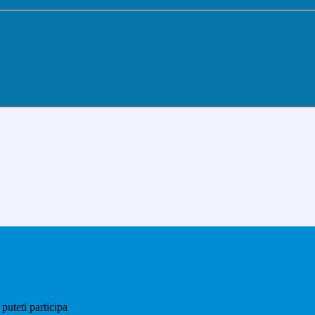
puteti participa