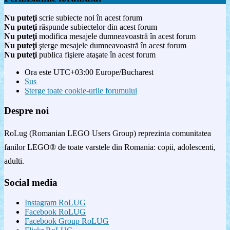
Nu puteţi
scrie subiecte noi în acest forum
Nu puteţi
răspunde subiectelor din acest forum
Nu puteţi
modifica mesajele dumneavoastră în acest forum
Nu puteţi
şterge mesajele dumneavoastră în acest forum
Nu puteţi
publica fişiere ataşate în acest forum
Ora este UTC+03:00 Europe/Bucharest
Sus
Şterge toate cookie-urile forumului
Despre noi
RoLug (Romanian LEGO Users Group) reprezinta comunitatea
fanilor LEGO® de toate varstele din Romania: copii, adolescenti,
adulti.
Social media
Instagram RoLUG
Facebook RoLUG
Facebook Group RoLUG