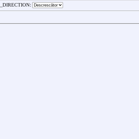
_DIRECTION: