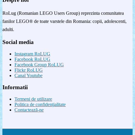
RoLug (Romanian LEGO Users Group) reprezinta comunitatea
fanilor LEGO® de toate varstele din Romania: copii, adolescenti,
adulti.
Social media
Instagram RoLUG
Facebook RoLUG
Facebook Group RoLUG
Flickr RoLUG
Canal Youtube
Informatii
Termeni de utilizare
Politica de confidenţialitate
Contactează-ne