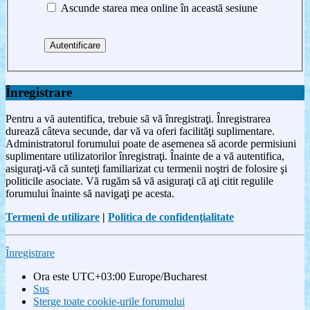
Ascunde starea mea online în această sesiune
Înregistrare
Pentru a vă autentifica, trebuie să vă înregistraţi. Înregistrarea
durează câteva secunde, dar vă va oferi facilităţi suplimentare.
Administratorul forumului poate de asemenea să acorde permisiuni
suplimentare utilizatorilor înregistraţi. Înainte de a vă autentifica,
asiguraţi-vă că sunteţi familiarizat cu termenii noştri de folosire şi
politicile asociate. Vă rugăm să vă asiguraţi că aţi citit regulile
forumului înainte să navigaţi pe acesta.
Termeni de utilizare
|
Politica de confidenţialitate
Înregistrare
Ora este UTC+03:00 Europe/Bucharest
Sus
Şterge toate cookie-urile forumului