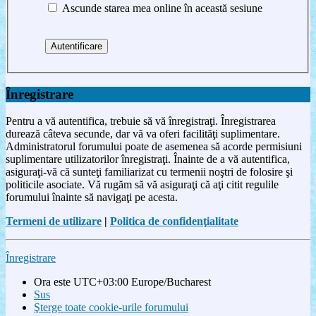
Ascunde starea mea online în această sesiune
Înregistrare
Pentru a vă autentifica, trebuie să vă înregistraţi. Înregistrarea
durează câteva secunde, dar vă va oferi facilităţi suplimentare.
Administratorul forumului poate de asemenea să acorde permisiuni
suplimentare utilizatorilor înregistraţi. Înainte de a vă autentifica,
asiguraţi-vă că sunteţi familiarizat cu termenii noştri de folosire şi
politicile asociate. Vă rugăm să vă asiguraţi că aţi citit regulile
forumului înainte să navigaţi pe acesta.
Termeni de utilizare
|
Politica de confidenţialitate
Înregistrare
Ora este UTC+03:00 Europe/Bucharest
Sus
Şterge toate cookie-urile forumului