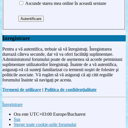
Ascunde starea mea online în această sesiune
Înregistrare
Pentru a vă autentifica, trebuie să vă înregistraţi. Înregistrarea
durează câteva secunde, dar vă va oferi facilităţi suplimentare.
Administratorul forumului poate de asemenea să acorde permisiuni
suplimentare utilizatorilor înregistraţi. Înainte de a vă autentifica,
asiguraţi-vă că sunteţi familiarizat cu termenii noştri de folosire şi
politicile asociate. Vă rugăm să vă asiguraţi că aţi citit regulile
forumului înainte să navigaţi pe acesta.
Termeni de utilizare
|
Politica de confidenţialitate
Înregistrare
Ora este UTC+03:00 Europe/Bucharest
Sus
Şterge toate cookie-urile forumului