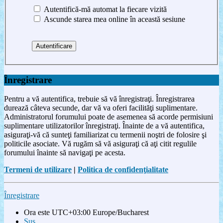
Autentifică-mă automat la fiecare vizită
Ascunde starea mea online în această sesiune
Înregistrare
Pentru a vă autentifica, trebuie să vă înregistraţi. Înregistrarea
durează câteva secunde, dar vă va oferi facilităţi suplimentare.
Administratorul forumului poate de asemenea să acorde permisiuni
suplimentare utilizatorilor înregistraţi. Înainte de a vă autentifica,
asiguraţi-vă că sunteţi familiarizat cu termenii noştri de folosire şi
politicile asociate. Vă rugăm să vă asiguraţi că aţi citit regulile
forumului înainte să navigaţi pe acesta.
Termeni de utilizare
|
Politica de confidenţialitate
Înregistrare
Ora este UTC+03:00 Europe/Bucharest
Sus