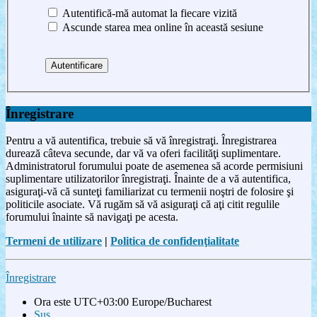
Autentifică-mă automat la fiecare vizită
Ascunde starea mea online în această sesiune
Înregistrare
Pentru a vă autentifica, trebuie să vă înregistraţi. Înregistrarea
durează câteva secunde, dar vă va oferi facilităţi suplimentare.
Administratorul forumului poate de asemenea să acorde permisiuni
suplimentare utilizatorilor înregistraţi. Înainte de a vă autentifica,
asiguraţi-vă că sunteţi familiarizat cu termenii noştri de folosire şi
politicile asociate. Vă rugăm să vă asiguraţi că aţi citit regulile
forumului înainte să navigaţi pe acesta.
Termeni de utilizare
|
Politica de confidenţialitate
Înregistrare
Ora este UTC+03:00 Europe/Bucharest
Sus