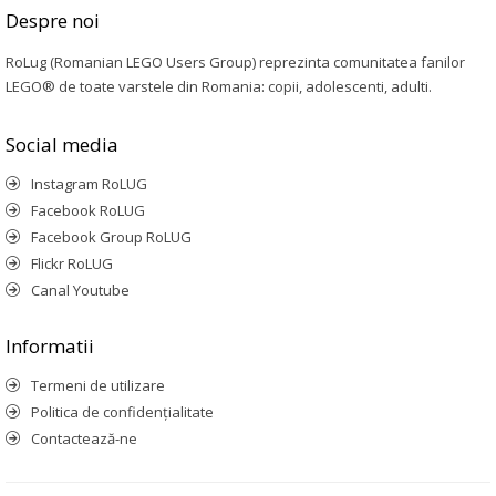
Despre noi
RoLug (Romanian LEGO Users Group) reprezinta comunitatea fanilor
LEGO® de toate varstele din Romania: copii, adolescenti, adulti.
Social media
Instagram RoLUG
Facebook RoLUG
Facebook Group RoLUG
Flickr RoLUG
Canal Youtube
Informatii
Termeni de utilizare
Politica de confidenţialitate
Contactează-ne