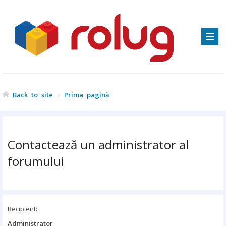
Back to site
Prima pagină
Contactează un administrator al
forumului
Recipient:
Administrator