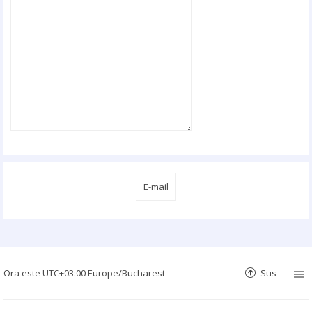
Ora este UTC+03:00 Europe/Bucharest
Sus