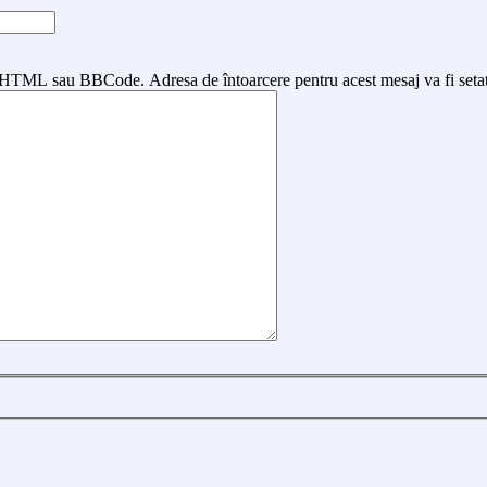
ri HTML sau BBCode. Adresa de întoarcere pentru acest mesaj va fi seta