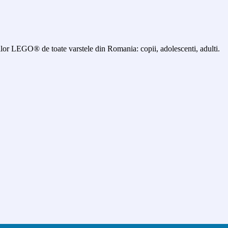
 LEGO® de toate varstele din Romania: copii, adolescenti, adulti.