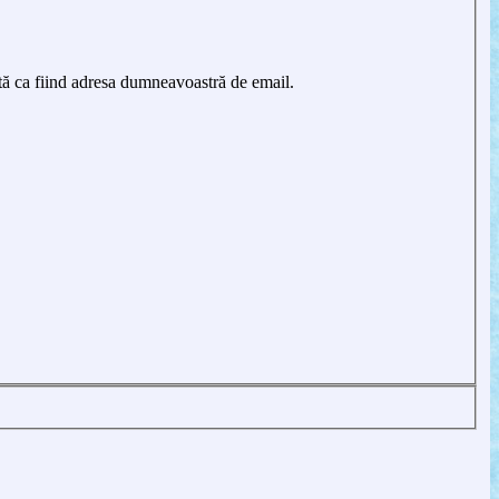
tă ca fiind adresa dumneavoastră de email.