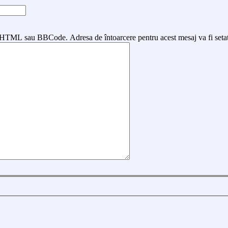
ri HTML sau BBCode. Adresa de întoarcere pentru acest mesaj va fi seta