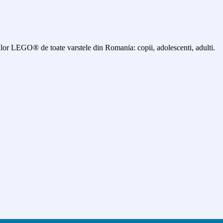
 LEGO® de toate varstele din Romania: copii, adolescenti, adulti.