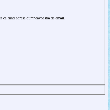
tă ca fiind adresa dumneavoastră de email.