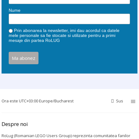
Nume
Prin abonarea la newsletter, imi dau acordul ca datele
mele personale sa fie stocate si utilizate pentru a primi
mesaje din partea RoLUG
Ora este UTC+03:00 Europe/Bucharest
Sus
Despre noi
RoLug (Romanian LEGO Users Group) reprezinta comunitatea fanilor