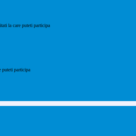
ti la care puteti participa
puteti participa