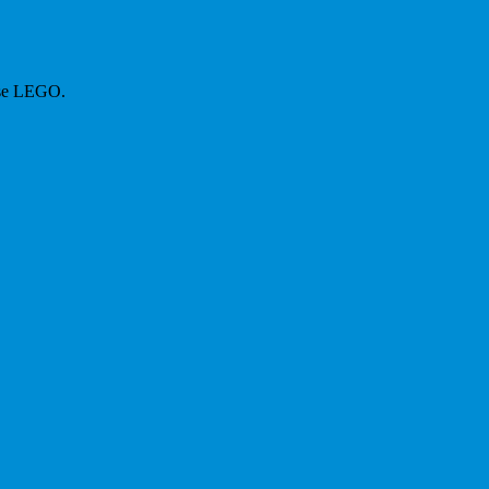
iese LEGO.