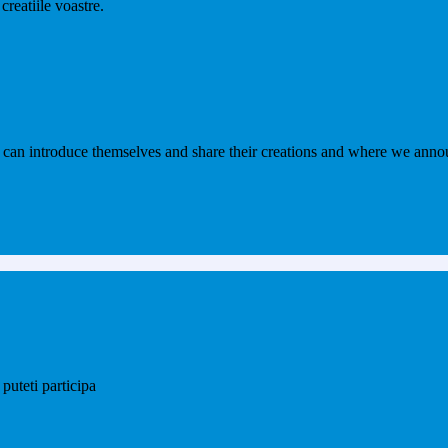
creatiile voastre.
 can introduce themselves and share their creations and where we annou
puteti participa