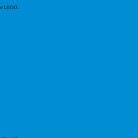
iese LEGO.