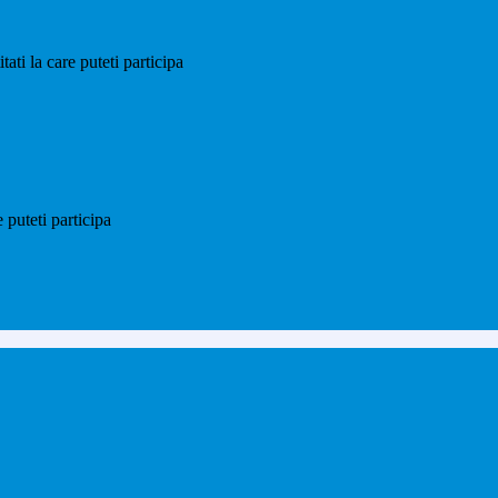
ti la care puteti participa
puteti participa