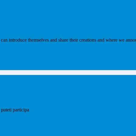
 can introduce themselves and share their creations and where we annou
puteti participa