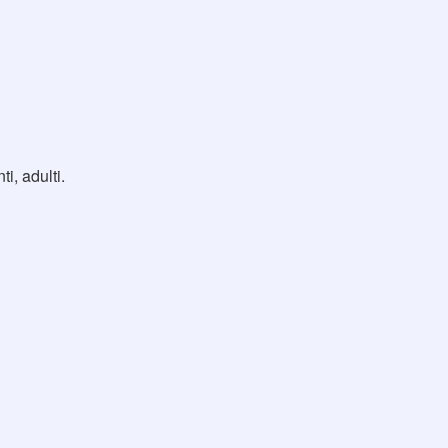
, adulti.