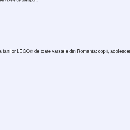
nilor LEGO® de toate varstele din Romania: copii, adolescenti