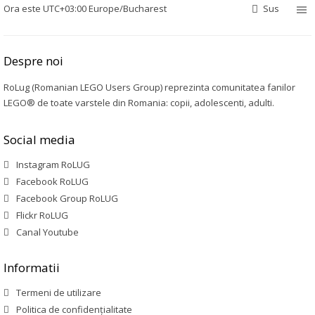
Ora este UTC+03:00 Europe/Bucharest
Sus
Despre noi
RoLug (Romanian LEGO Users Group) reprezinta comunitatea fanilor
LEGO® de toate varstele din Romania: copii, adolescenti, adulti.
Social media
Instagram RoLUG
Facebook RoLUG
Facebook Group RoLUG
Flickr RoLUG
Canal Youtube
Informatii
Termeni de utilizare
Politica de confidenţialitate